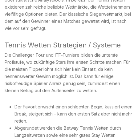
existieren zahlreiche beliebte Wettmärkte, die Wettteilnehmern
vielfältige Optionen bieten. Der klassische Siegerwettmarkt, bei
dem auf den Gewinner eines Matches gewettet wird, ist nach
wie vor sehr gefragt.
Tennis Wetten Strategien / Systeme
Die Challenger Tour und ITF-Turniere bilden die unterste
Profistufe, wo zukünftige Stars ihre ersten Schritte machen. Für
die meisten Tipper lohnt sich hier kein Einsatz, da kein
nennenswerter Gewinn möglich ist. Das kann für einige
risikofreudige Spieler Anreiz genug sein, zumindest einen
kleinen Betrag auf den Außenseiter zu wetten.
Der Favorit erwischt einen schlechten Begin, kassiert einen
Break, steigert sich – kann den ersten Satz aber nicht mehr
retten.
Abgerundet werden die Betway Tennis Wetten durch
Langzeitwetten sowie eine sehr gutes Stay Wetten