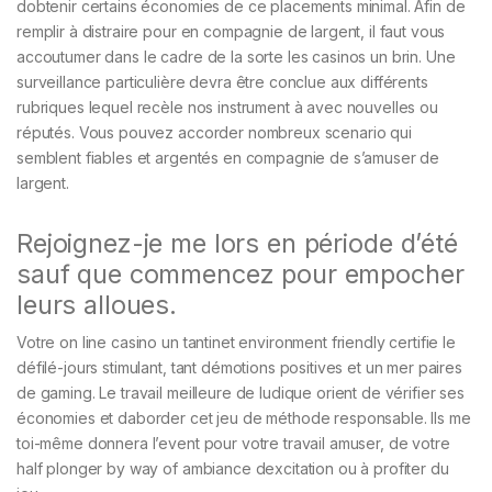
dobtenir certains économies de ce placements minimal. Afin de
remplir à distraire pour en compagnie de largent, il faut vous
accoutumer dans le cadre de la sorte les casinos un brin. Une
surveillance particulière devra être conclue aux différents
rubriques lequel recèle nos instrument à avec nouvelles ou
réputés. Vous pouvez accorder nombreux scenario qui
semblent fiables et argentés en compagnie de s’amuser de
largent.
Rejoignez-je me lors en période d’été
sauf que commencez pour empocher
leurs alloues.
Votre on line casino un tantinet environment friendly certifie le
défilé-jours stimulant, tant démotions positives et un mer paires
de gaming. Le travail meilleure de ludique orient de vérifier ses
économies et daborder cet jeu de méthode responsable. Ils me
toi-même donnera l’event pour votre travail amuser, de votre
half plonger by way of ambiance dexcitation ou à profiter du