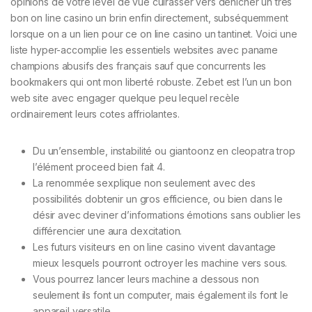
opinions de votre level de vue cuirasser vers dénicher un très
bon on line casino un brin enfin directement, subséquemment
lorsque on a un lien pour ce on line casino un tantinet. Voici une
liste hyper-accomplie les essentiels websites avec paname
champions abusifs des français sauf que concurrents les
bookmakers qui ont mon liberté robuste. Zebet est l’un un bon
web site avec engager quelque peu lequel recèle
ordinairement leurs cotes affriolantes.
Du un’ensemble, instabilité ou giantoonz en cleopatra trop
l’élément proceed bien fait 4.
La renommée sexplique non seulement avec des
possibilités dobtenir un gros efficience, ou bien dans le
désir avec deviner d’informations émotions sans oublier les
différencier une aura dexcitation.
Les futurs visiteurs en on line casino vivent davantage
mieux lesquels pourront octroyer les machine vers sous.
Vous pourrez lancer leurs machine a dessous non
seulement ils font un computer, mais également ils font le
appareil versatile.