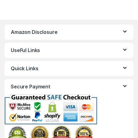
Amazon Disclosure
UseFul Links
Quick Links
Secure Payment