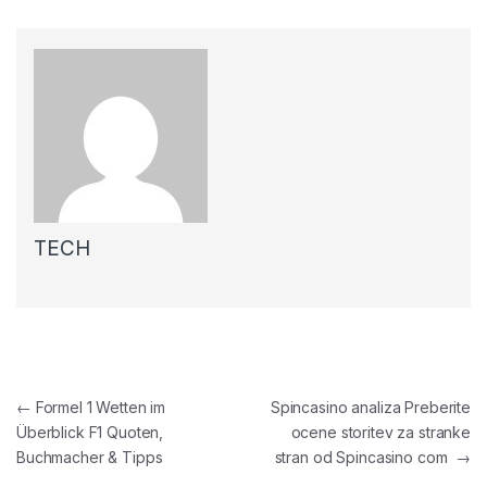
TECH
Post navigation
←
Formel 1 Wetten im
Spincasino analiza Preberite
Überblick F1 Quoten,
ocene storitev za stranke
Buchmacher & Tipps
stran od Spincasino com
→