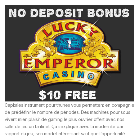
Capitales instrument pour thunes vous permettent en compagnie
de prédéfinir le nombre de périodes. Des machines pour sous
vivent mien plaisir de gaming le plus ouvrier offert avec nos
salle de jeu un tantinet. Ça sexplique avec la modernité par
rapport du jeu, son model intéressant sauf que l’opportunité