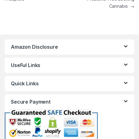
Cannabis
→
Amazon Disclosure
UseFul Links
Quick Links
Secure Payment